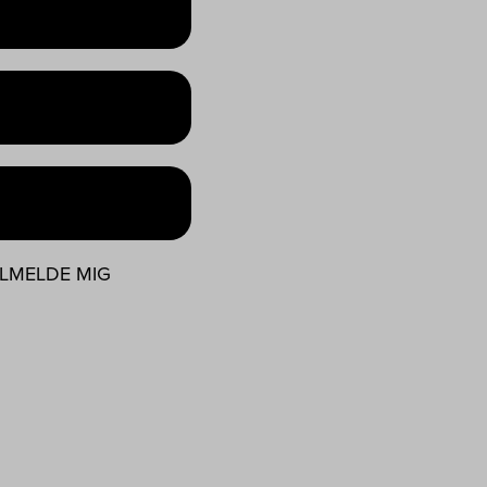
TILMELDE MIG