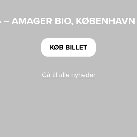
25 – AMAGER BIO, KØBENHAVN
KØB BILLET
Gå til alle nyheder