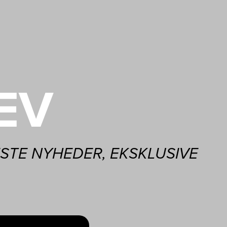
EV
STE NYHEDER, EKSKLUSIVE