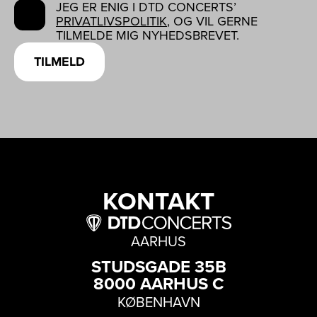
JEG ER ENIG I DTD CONCERTS’
PRIVATLIVSPOLITIK
, OG VIL GERNE
TILMELDE MIG NYHEDSBREVET.
TILMELD
KONTAKT
AARHUS
STUDSGADE 35B
8000 AARHUS C
KØBENHAVN