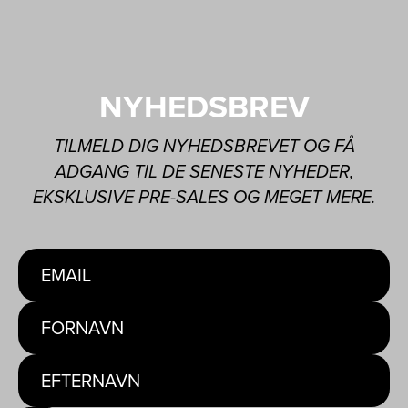
NYHEDSBREV
TILMELD DIG NYHEDSBREVET OG FÅ
ADGANG TIL DE SENESTE NYHEDER,
EKSKLUSIVE PRE-SALES OG MEGET MERE.
EMAIL
FORNAVN
EFTERNAVN