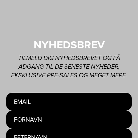
NYHEDSBREV
TILMELD DIG NYHEDSBREVET OG FÅ
ADGANG TIL DE SENESTE NYHEDER,
EKSKLUSIVE PRE-SALES OG MEGET MERE.
EMAIL
FORNAVN
EFTERNAVN