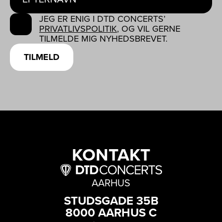
JEG ER ENIG I DTD CONCERTS’
PRIVATLIVSPOLITIK
, OG VIL GERNE
TILMELDE MIG NYHEDSBREVET.
TILMELD
KONTAKT
AARHUS
STUDSGADE 35B
8000 AARHUS C